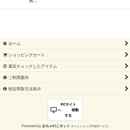
男…
ホーム
ショッピングカート
最近チェックしたアイテム
ご利用案内
特定商取引法表示
PCサイト
へ 移動
する
Powered by
おちゃのこネット
ネットショップ作成サービス