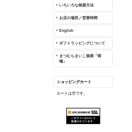
いろいろな検索方法
お店の場所／営業時間
English
ギフトラッピングについて
まつむらまいこ個展「暗
喩」
ショッピングカート
カートは空です。