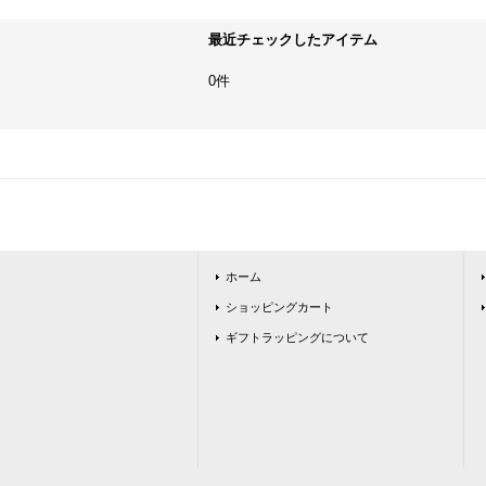
最近チェックしたアイテム
0件
ホーム
ショッピングカート
ギフトラッピングについて