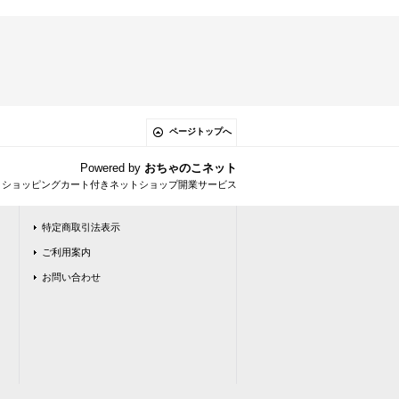
ページトップへ
Powered by
おちゃのこネット
とショッピングカート付きネットショップ開業サービス
特定商取引法表示
ご利用案内
お問い合わせ