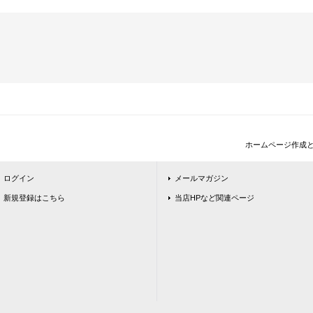
ホームページ作成
ログイン
メールマガジン
新規登録はこちら
当店HPなど関連ページ