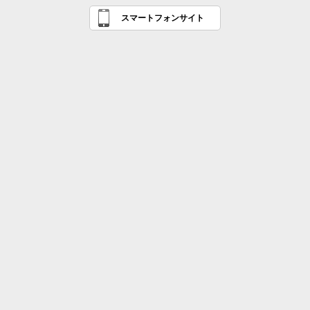
スマートフォンサイト