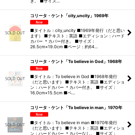
き。 ■サイズ…
コリータ・ケント「city,uncity」1969年
■タイトル：city,uncity ■1969年発行（だと思い
ます） ■テキスト：英語 ■エディション：ハード
カバー ＊カバー付き。 ■サイズ：
26.5cm×19.0cm ■ページ：約64…
コリータ・ケント「To believe in God」1968年
■タイトル：To believe in God ■1968年発行
（だと思います） ■テキスト：英語 ■エディショ
ン：ハードカバー ＊カバー付き。 ■サイズ：
16.0cm×15.5cm ■ペ…
コリータ・ケント「To believe in man」1970年
■タイトル：To believe in man ■1970年発行
（だと思います） ■テキスト：英語 ■エディショ
ン：ハードカバー ＊カバーなし。 ■サイズ：