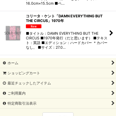
16.0cm×15.5cm ■ペ…
コリータ・ケント「DAMN EVERYTHING BUT
THE CIRCUS」1970年
■タイトル：DAMN EVERYTHING BUT THE
CIRCUS ■1970年発行（だと思います） ■テキス
ト：英語 ■エディション：ハードカバー ＊カバー
なし。 ■サイズ：27.0…
ホーム
ショッピングカート
最近チェックしたアイテム
ご利用案内
特定商取引法表示