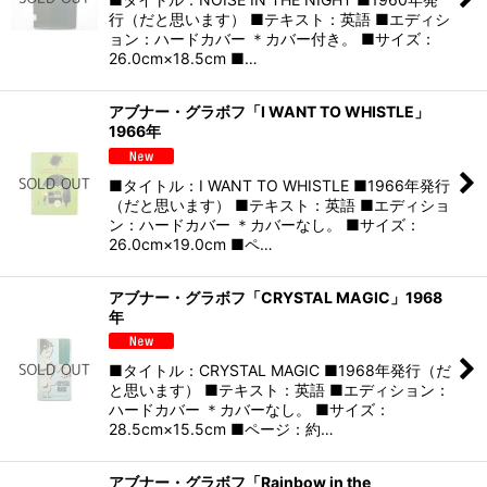
行（だと思います） ■テキスト：英語 ■エディシ
ョン：ハードカバー ＊カバー付き。 ■サイズ：
26.0cm×18.5cm ■…
アブナー・グラボフ「I WANT TO WHISTLE」
1966年
■タイトル：I WANT TO WHISTLE ■1966年発行
（だと思います） ■テキスト：英語 ■エディショ
ン：ハードカバー ＊カバーなし。 ■サイズ：
26.0cm×19.0cm ■ペ…
アブナー・グラボフ「CRYSTAL MAGIC」1968
年
■タイトル：CRYSTAL MAGIC ■1968年発行（だ
と思います） ■テキスト：英語 ■エディション：
ハードカバー ＊カバーなし。 ■サイズ：
28.5cm×15.5cm ■ページ：約…
アブナー・グラボフ「Rainbow in the