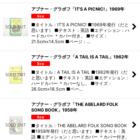
アブナー・グラボフ「IT'S A PICNIC!」1969年
■タイトル：IT'S A PICNIC! ■1969年発行（だと
思います） ■テキスト：英語 ■エディション：ハ
ードカバー ＊カバー付き。 ■サイズ：
21.5cm×14.5cm ■ページ：…
アブナー・グラボフ「A TAIL IS A TAIL」1962年
■タイトル：A TAIL IS A TAIL ■1962年発行（だ
と思います） ■テキスト：英語 ■エディション：
ハードカバー ＊カバーなし。 ■サイズ：
26.0cm×18.5cm ■ペー…
アブナー・グラボフ「THE ABELARD FOLK
SONG BOOK」1958年
■タイトル：THE ABELARD FOLK SONG BOOK
■1958年発行（だと思います） ■テキスト：英
語 ■エディション：ハードカバー ＊カバー付き。