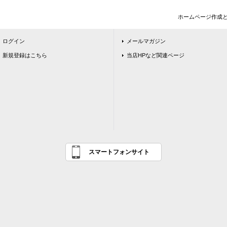
ホームページ作成
ログイン
メールマガジン
新規登録はこちら
当店HPなど関連ページ
スマートフォンサイト