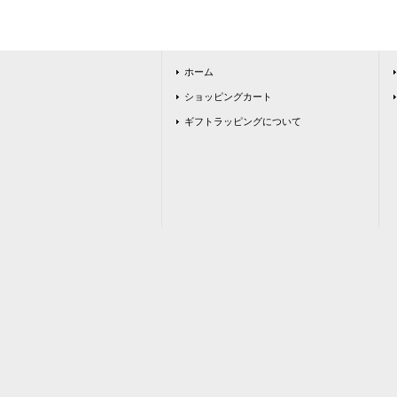
ホーム
ショッピングカート
ギフトラッピングについて