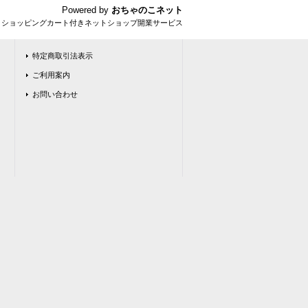
Powered by
おちゃのこネット
とショッピングカート付きネットショップ開業サービス
特定商取引法表示
ご利用案内
お問い合わせ