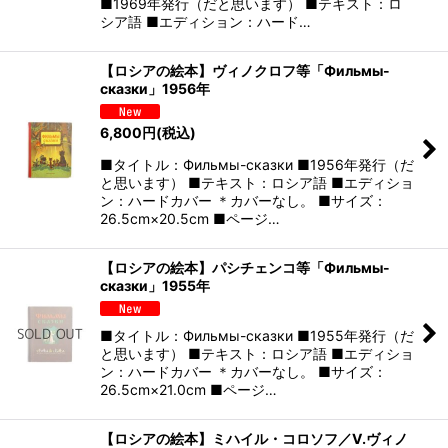
■1969年発行（だと思います） ■テキスト：ロ
シア語 ■エディション：ハード…
【ロシアの絵本】ヴィノクロフ等「Фильмы-
сказки」1956年
6,800
円
(税込)
■タイトル：Фильмы-сказки ■1956年発行（だ
と思います） ■テキスト：ロシア語 ■エディショ
ン：ハードカバー ＊カバーなし。 ■サイズ：
26.5cm×20.5cm ■ページ…
【ロシアの絵本】パシチェンコ等「Фильмы-
сказки」1955年
■タイトル：Фильмы-сказки ■1955年発行（だ
と思います） ■テキスト：ロシア語 ■エディショ
ン：ハードカバー ＊カバーなし。 ■サイズ：
26.5cm×21.0cm ■ページ…
【ロシアの絵本】ミハイル・コロソフ／V.ヴィノ