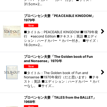
31.5cm×2…
プロベンセン夫妻「PEACEABLE KINGDOM」
1979年
■タイトル：PEACEABLE KINGDOM ■1979年発
行 ※second Edition ■テキスト：英語 ■エディ
ション：ハードカバー ＊カバー付き。 ■サイズ：
18.0cm×2…
プロベンセン夫妻「The Golden book of Fun
and Nonsense」1970年
■タイトル：The Golden book of Fun and
Nonsense ■1970年発行（だと思います） ■テキ
スト：英語 ■エディション：ハードカバー ＊カバ
ーなし。 ■サイズ…
プロベンセン夫妻「TALES from the BALLET」
1968年