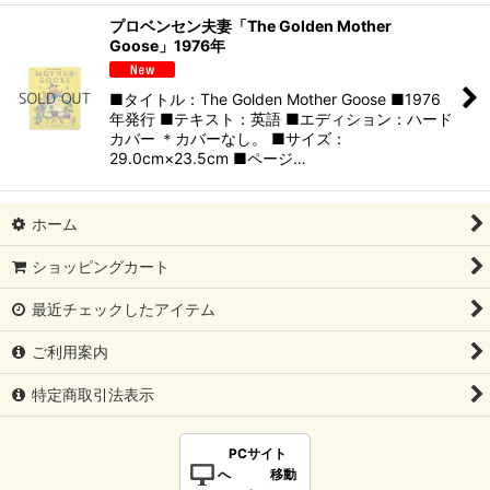
プロベンセン夫妻「The Golden Mother
Goose」1976年
■タイトル：The Golden Mother Goose ■1976
年発行 ■テキスト：英語 ■エディション：ハード
カバー ＊カバーなし。 ■サイズ：
29.0cm×23.5cm ■ページ…
ホーム
ショッピングカート
最近チェックしたアイテム
ご利用案内
特定商取引法表示
PCサイト
へ 移動