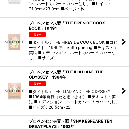
ン：ハードカバー ＊カバーなし。 ■サイズ：
31.0cm×23.0cm ■ページ：約…
プロベンセン夫妻「THE FIRESIDE COOK
BOOK」1949年
■タイトル：THE FIRESIDE COOK BOOK ■コピ
ーライト：1949年 ※fifth printing ■テキスト：
英語 ■エディション：ハードカバー ＊カバーな
し。 ■サイズ…
プロベンセン夫妻「THE ILIAD AND THE
ODYSSEY」1964年
■タイトル：THE ILIAD AND THE ODYSSEY
■1964年発行（だと思います） ■テキスト：英
語 ■エディション：ハードカバー ＊カバーなし。
■サイズ：28.5cm×22…
プロベンセン夫妻・画「SHAKESPEARE TEN
GREAT PLAYS」1962年