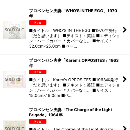
プロベンセン夫妻「WHO'S IN THE EGG」1970
年
■タイトル：WHO'S IN THE EGG ■1970年発行
（だと思います） ■テキスト：英語 ■エディショ
ン：ハードカバー ＊カバーなし。 ■サイズ：
32.0cm×25.0cm ■ペー…
プロベンセン夫妻「Karen's OPPOSITES」1963
年
■タイトル：Karen's OPPOSITES ■1963年発行
（だと思います） ■テキスト：英語 ■エディショ
ン：ハードカバー ＊カバーなし。 ■サイズ：
15.0cm×19.0cm ■ペ…
プロベンセン夫妻「The Charge of the Light
Brigade」1964年
■タイトル：The Charge of the Light Brigate