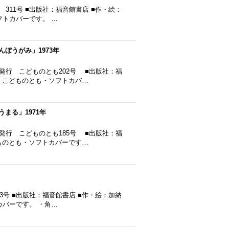
 311号 ■出版社：福音館書店 ■作・絵：
フトカバーです。 …
ぼうがみ」1973年
年発行 こどものとも202号 ■出版社：福
 ・こどものとも・ソフトカバ…
まる」1971年
年発行 こどものとも185号 ■出版社：福
どものとも・ソフトカバーです…
93号 ■出版社：福音館書店 ■作・絵：加納
カバーです。 ・角…