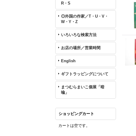
R・S
◎外国の作家／T・U・V・
W・Y・Z
いろいろな検索方法
お店の場所／営業時間
English
ギフトラッピングについて
まつむらまいこ個展「暗
喩」
ショッピングカート
カートは空です。