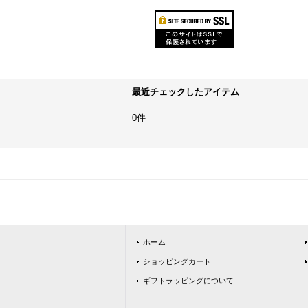
最近チェックしたアイテム
0件
ホーム
ショッピングカート
ギフトラッピングについて