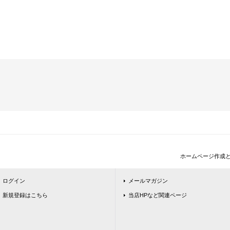
ホームページ作成
ログイン
メールマガジン
新規登録はこちら
当店HPなど関連ページ