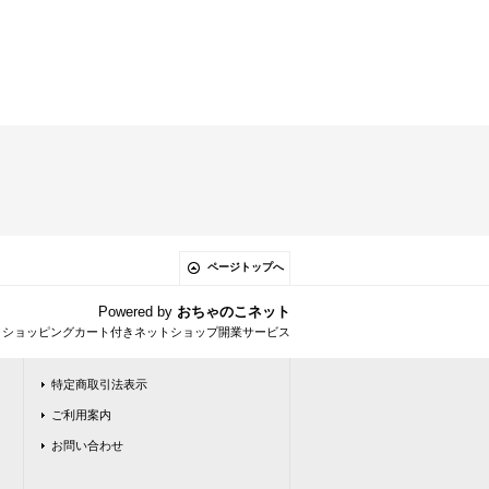
ページトップへ
Powered by
おちゃのこネット
とショッピングカート付きネットショップ開業サービス
特定商取引法表示
ご利用案内
お問い合わせ