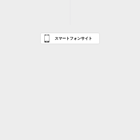
スマートフォンサイト