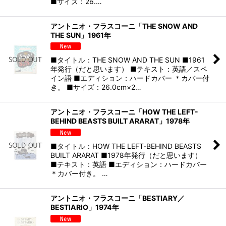
■サイズ：26.…
アントニオ・フラスコーニ「THE SNOW AND
THE SUN」1961年
■タイトル：THE SNOW AND THE SUN ■1961
年発行（だと思います） ■テキスト：英語／スペ
イン語 ■エディション：ハードカバー ＊カバー付
き。 ■サイズ：26.0cm×2…
アントニオ・フラスコーニ「HOW THE LEFT-
BEHIND BEASTS BUILT ARARAT」1978年
■タイトル：HOW THE LEFT-BEHIND BEASTS
BUILT ARARAT ■1978年発行（だと思います）
■テキスト：英語 ■エディション：ハードカバー
＊カバー付き。 …
アントニオ・フラスコーニ「BESTIARY／
BESTIARIO」1974年