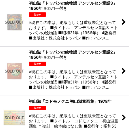
初山滋「トッパンの絵物語 アンデルセン童話3」
1956年 ※カバー付き
※現在この本は、絶版もしくは重版未定となって
おります。 ■タイトル：アンデルセン童話3 ＊ト
ッパンの絵物語 ■昭和31年（1956年） 4版発行
■出版社：株式会社トッパン ■作：ハンス…
初山滋「トッパンの絵物語 アンデルセン童話2」
1956年 ※カバー付き
※現在この本は、絶版もしくは重版未定となって
おります。 ■タイトル：アンデルセン童話2 ＊ト
ッパンの絵物語 ■昭和31年（1956年） 4版発行
■出版社：株式会社トッパン ■作：ハンス…
初山滋「コドモノクニ 初山滋童画集」1978年
※現在この本は、絶版もしくは重版未定となって
おります。 ■タイトル：コドモノクニ 初山滋童
画集 ＊複刻 絵本絵ばなし集 ■発行年：昭和53