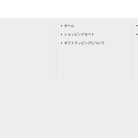
ホーム
ショッピングカート
ギフトラッピングについて