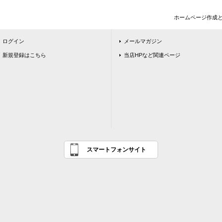
ホームページ作成
ログイン
メールマガジン
新規登録はこちら
当店HPなど関連ページ
スマートフォンサイト