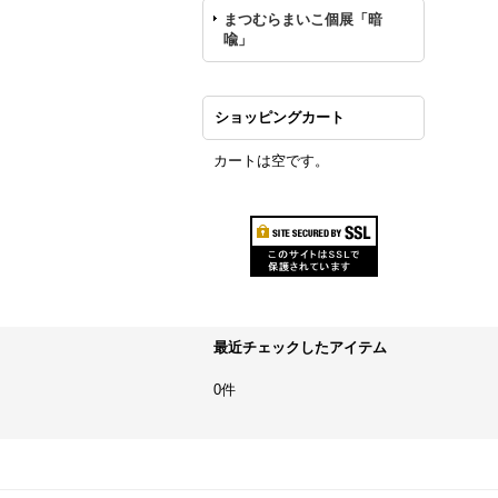
まつむらまいこ個展「暗
喩」
ショッピングカート
カートは空です。
最近チェックしたアイテム
0件