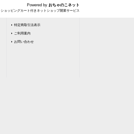
Powered by
おちゃのこネット
とショッピングカート付きネットショップ開業サービス
特定商取引法表示
ご利用案内
お問い合わせ