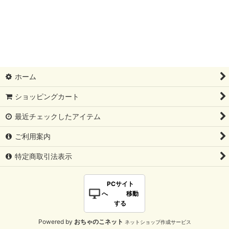
ホーム
ショッピングカート
最近チェックしたアイテム
ご利用案内
特定商取引法表示
PCサイト
へ 移動
する
Powered by
おちゃのこネット
ネットショップ作成サービス