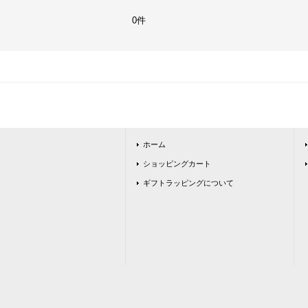
0件
ホーム
ショッピングカート
ギフトラッピングについて