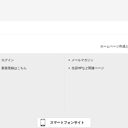
ホームページ作成
ログイン
メールマガジン
新規登録はこちら
当店HPなど関連ページ
スマートフォンサイト