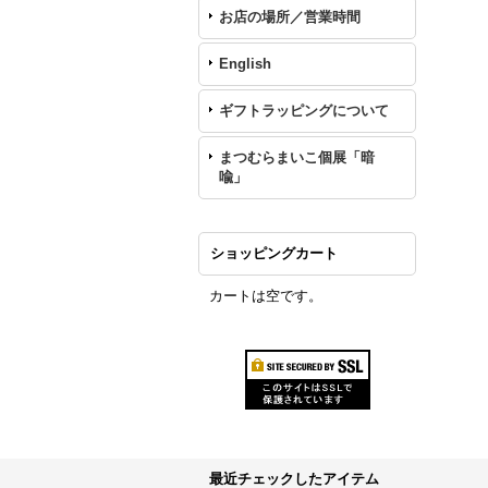
お店の場所／営業時間
English
ギフトラッピングについて
まつむらまいこ個展「暗
喩」
ショッピングカート
カートは空です。
最近チェックしたアイテム