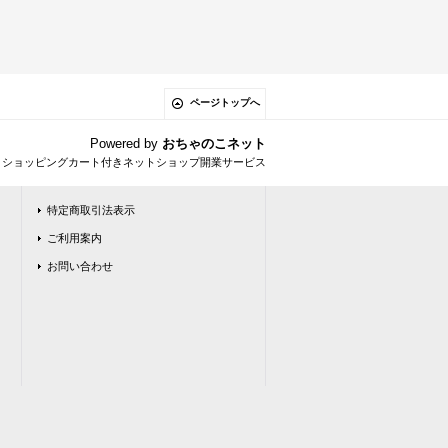
ページトップへ
Powered by
おちゃのこネット
とショッピングカート付きネットショップ開業サービス
特定商取引法表示
ご利用案内
お問い合わせ