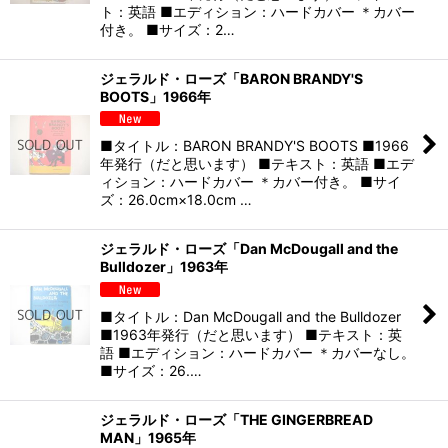
ト：英語 ■エディション：ハードカバー ＊カバー
付き。 ■サイズ：2…
ジェラルド・ローズ「BARON BRANDY'S
BOOTS」1966年
■タイトル：BARON BRANDY'S BOOTS ■1966
年発行（だと思います） ■テキスト：英語 ■エデ
ィション：ハードカバー ＊カバー付き。 ■サイ
ズ：26.0cm×18.0cm …
ジェラルド・ローズ「Dan McDougall and the
Bulldozer」1963年
■タイトル：Dan McDougall and the Bulldozer
■1963年発行（だと思います） ■テキスト：英
語 ■エディション：ハードカバー ＊カバーなし。
■サイズ：26.…
ジェラルド・ローズ「THE GINGERBREAD
MAN」1965年