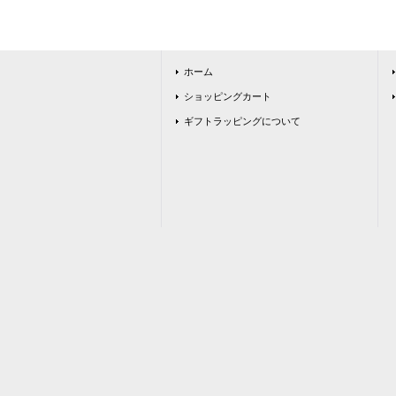
ホーム
ショッピングカート
ギフトラッピングについて