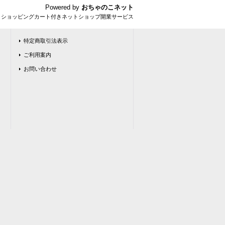
Powered by
おちゃのこネット
とショッピングカート付きネットショップ開業サービス
特定商取引法表示
ご利用案内
お問い合わせ