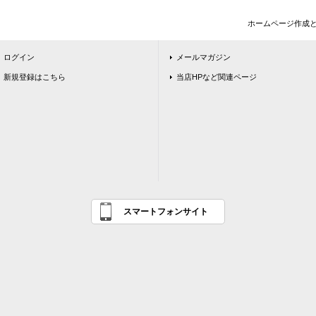
ホームページ作成
ログイン
メールマガジン
新規登録はこちら
当店HPなど関連ページ
スマートフォンサイト