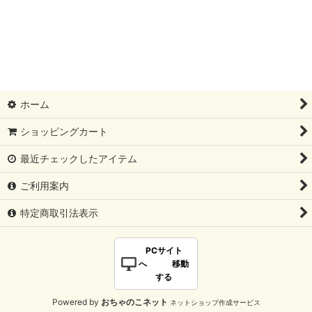
ホーム
ショッピングカート
最近チェックしたアイテム
ご利用案内
特定商取引法表示
PCサイト
へ 移動
する
Powered by
おちゃのこネット
ネットショップ作成サービス