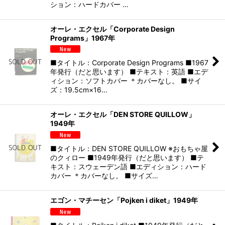
ション：ハードカバー …
オーレ・エクセル「Corporate Design
Programs」1967年
■タイトル：Corporate Design Programs ■1967
年発行（だと思います） ■テキスト：英語 ■エデ
ィション：ソフトカバー ＊カバーなし。 ■サイ
ズ：19.5cm×16…
オーレ・エクセル「DEN STORE QUILLOW」
1949年
■タイトル：DEN STORE QUILLOW ※おもちゃ屋
のクィロー ■1949年発行（だと思います） ■テ
キスト：スウェーデン語 ■エディション：ハード
カバー ＊カバーなし。 ■サイズ…
エゴン・マチーセン「Pojken i diket」1949年