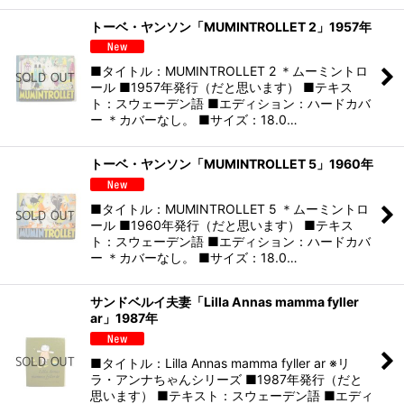
トーベ・ヤンソン「MUMINTROLLET 2」1957年
■タイトル：MUMINTROLLET 2 ＊ムーミントロ
ール ■1957年発行（だと思います） ■テキス
ト：スウェーデン語 ■エディション：ハードカバ
ー ＊カバーなし。 ■サイズ：18.0…
トーベ・ヤンソン「MUMINTROLLET 5」1960年
■タイトル：MUMINTROLLET 5 ＊ムーミントロ
ール ■1960年発行（だと思います） ■テキス
ト：スウェーデン語 ■エディション：ハードカバ
ー ＊カバーなし。 ■サイズ：18.0…
サンドベルイ夫妻「Lilla Annas mamma fyller
ar」1987年
■タイトル：Lilla Annas mamma fyller ar ※リ
ラ・アンナちゃんシリーズ ■1987年発行（だと
思います） ■テキスト：スウェーデン語 ■エディ