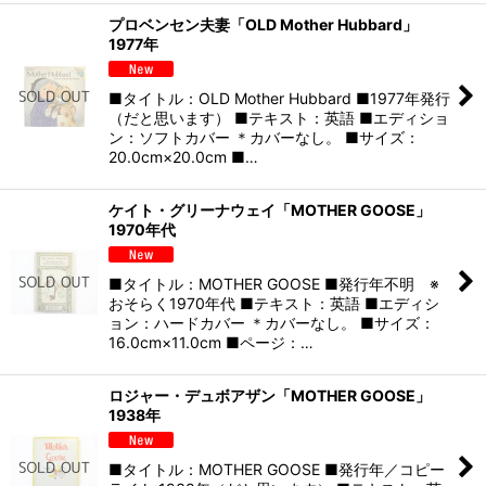
プロベンセン夫妻「OLD Mother Hubbard」
1977年
■タイトル：OLD Mother Hubbard ■1977年発行
（だと思います） ■テキスト：英語 ■エディショ
ン：ソフトカバー ＊カバーなし。 ■サイズ：
20.0cm×20.0cm ■…
ケイト・グリーナウェイ「MOTHER GOOSE」
1970年代
■タイトル：MOTHER GOOSE ■発行年不明 ※
おそらく1970年代 ■テキスト：英語 ■エディシ
ョン：ハードカバー ＊カバーなし。 ■サイズ：
16.0cm×11.0cm ■ページ：…
ロジャー・デュボアザン「MOTHER GOOSE」
1938年
■タイトル：MOTHER GOOSE ■発行年／コピー