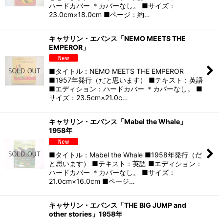
ハードカバー ＊カバーなし。 ■サイズ：
23.0cm×18.0cm ■ページ：約…
キャサリン・エバンス「NEMO MEETS THE
EMPEROR」
■タイトル：NEMO MEETS THE EMPEROR
■1957年発行（だと思います） ■テキスト：英語
■エディション：ハードカバー ＊カバーなし。 ■
サイズ：23.5cm×21.0c…
キャサリン・エバンス「Mabel the Whale」
1958年
■タイトル：Mabel the Whale ■1958年発行（だ
と思います） ■テキスト：英語 ■エディション：
ハードカバー ＊カバーなし。 ■サイズ：
21.0cm×16.0cm ■ページ…
キャサリン・エバンス「THE BIG JUMP and
other stories」1958年