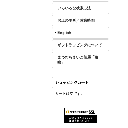
いろいろな検索方法
お店の場所／営業時間
English
ギフトラッピングについて
まつむらまいこ個展「暗
喩」
ショッピングカート
カートは空です。