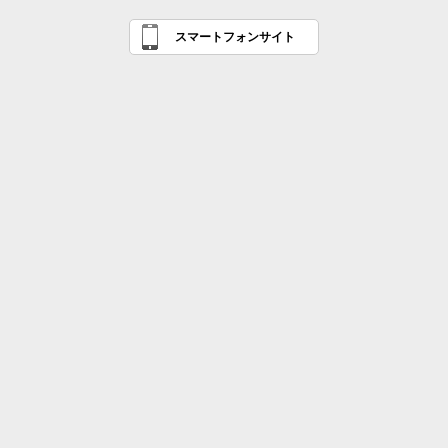
スマートフォンサイト