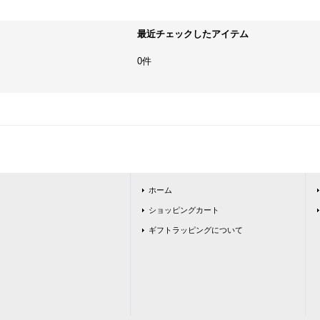
最近チェックしたアイテム
0件
ホーム
ショッピングカート
ギフトラッピングについて