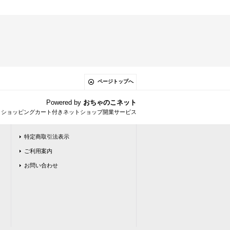
ページトップへ
Powered by
おちゃのこネット
とショッピングカート付きネットショップ開業サービス
特定商取引法表示
ご利用案内
お問い合わせ