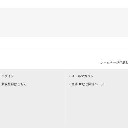
ホームページ作成
ログイン
メールマガジン
新規登録はこちら
当店HPなど関連ページ