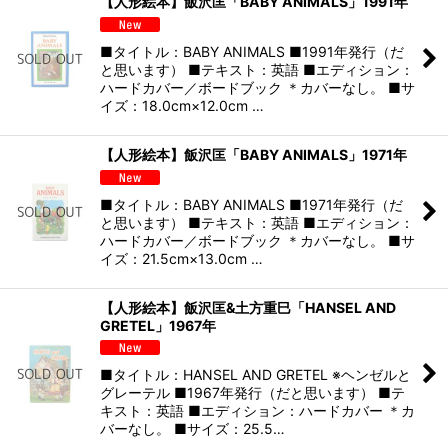
【人形絵本】飯沢匡「BABY ANIMALS」1991年
■タイトル：BABY ANIMALS ■1991年発行（だ
と思います） ■テキスト：英語 ■エディション：
ハードカバー／ボードブック ＊カバーなし。 ■サ
イズ：18.0cm×12.0cm …
【人形絵本】飯沢匡「BABY ANIMALS」1971年
■タイトル：BABY ANIMALS ■1971年発行（だ
と思います） ■テキスト：英語 ■エディション：
ハードカバー／ボードブック ＊カバーなし。 ■サ
イズ：21.5cm×13.0cm …
【人形絵本】飯沢匡&土方重巳「HANSEL AND
GRETEL」1967年
■タイトル：HANSEL AND GRETEL ※ヘンゼルと
グレーテル ■1967年発行（だと思います） ■テ
キスト：英語 ■エディション：ハードカバー ＊カ
バーなし。 ■サイズ：25.5…