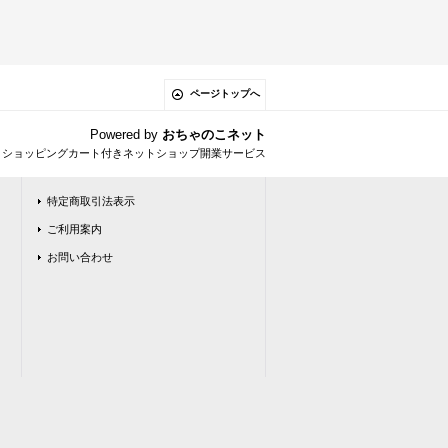
ページトップへ
Powered by
おちゃのこネット
とショッピングカート付きネットショップ開業サービス
特定商取引法表示
ご利用案内
お問い合わせ