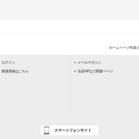
ホームページ作成
ログイン
メールマガジン
新規登録はこちら
当店HPなど関連ページ
スマートフォンサイト