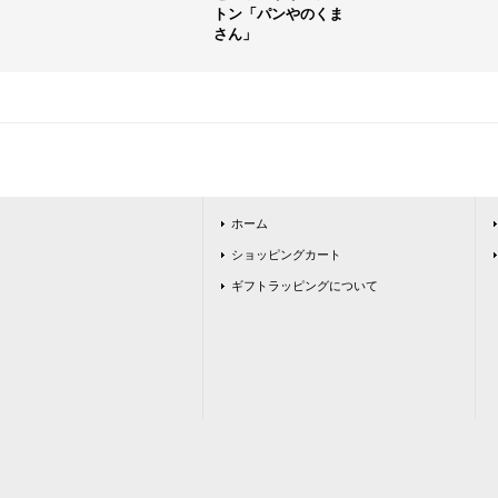
トン「パンやのくま
さん」
ホーム
ショッピングカート
ギフトラッピングについて