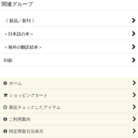
関連グループ
《 新品／新刊 》
＜日本語の本＞
＜海外の翻訳絵本＞
印刷
ホーム
ショッピングカート
最近チェックしたアイテム
ご利用案内
特定商取引法表示