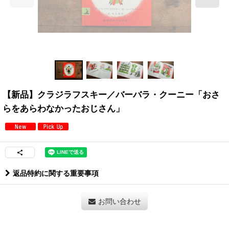
【新品】クラジラフスキー／バーバラ・クーニー「おさ
らをあらわなかったおじさん」
返品特約に関する重要事項
お問い合わせ