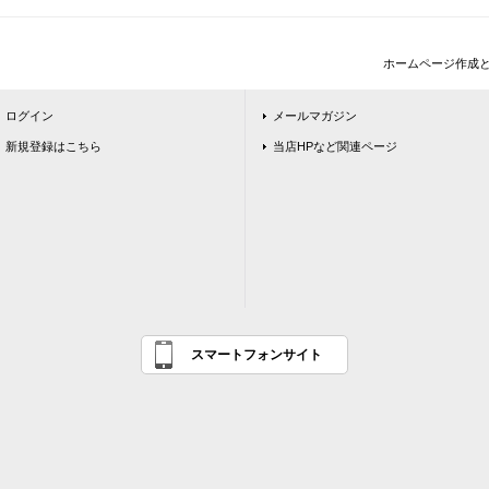
ホームページ作成
ログイン
メールマガジン
新規登録はこちら
当店HPなど関連ページ
スマートフォンサイト