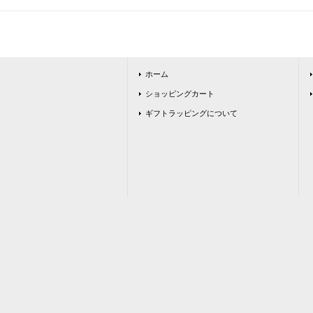
ホーム
ショッピングカート
ギフトラッピングについて