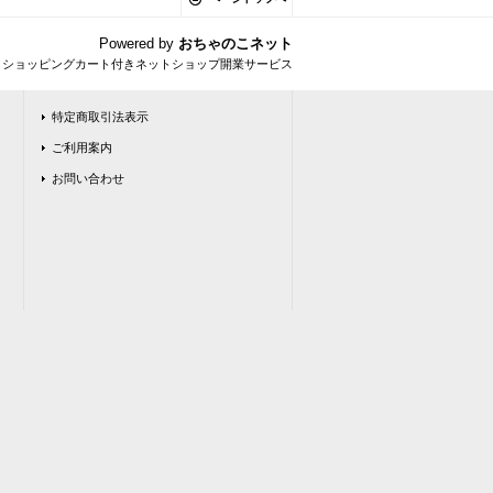
Powered by
おちゃのこネット
とショッピングカート付きネットショップ開業サービス
特定商取引法表示
ご利用案内
お問い合わせ