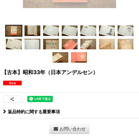
【古本】昭和33年（日本アンデルセン）
返品特約に関する重要事項
お問い合わせ