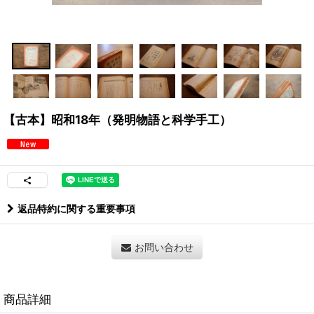
【古本】昭和18年（発明物語と科学手工）
返品特約に関する重要事項
お問い合わせ
商品詳細