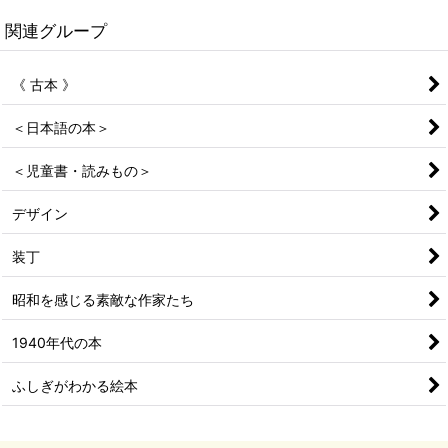
関連グループ
《 古本 》
＜日本語の本＞
＜児童書・読みもの＞
デザイン
装丁
昭和を感じる素敵な作家たち
1940年代の本
ふしぎがわかる絵本