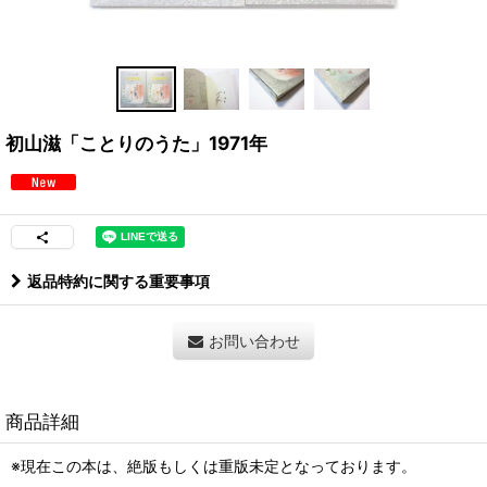
初山滋「ことりのうた」1971年
返品特約に関する重要事項
お問い合わせ
商品詳細
※現在この本は、絶版もしくは重版未定となっております。