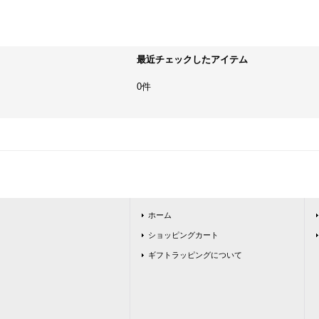
最近チェックしたアイテム
0件
ホーム
ショッピングカート
ギフトラッピングについて