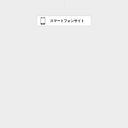
スマートフォンサイト