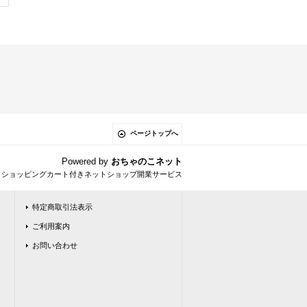
ページトップへ
Powered by
おちゃのこネット
とショッピングカート付きネットショップ開業サービス
特定商取引法表示
ご利用案内
お問い合わせ