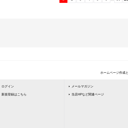
ホームページ作成
ログイン
メールマガジン
新規登録はこちら
当店HPなど関連ページ