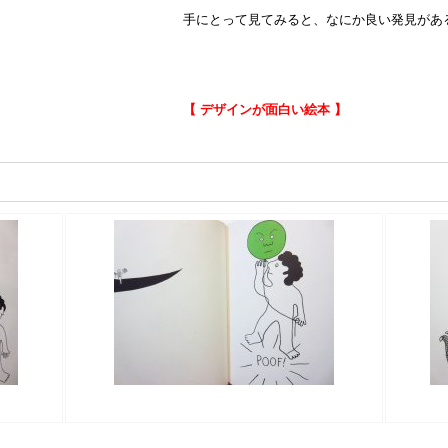
手にとって見てみると、なにか良い発見があ
【 デザインが面白い絵本 】