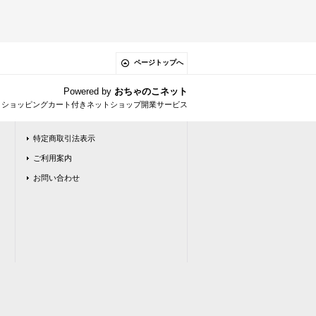
ページトップへ
Powered by
おちゃのこネット
とショッピングカート付きネットショップ開業サービス
特定商取引法表示
ご利用案内
お問い合わせ