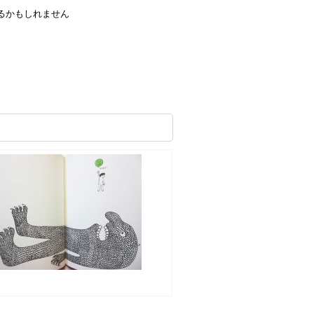
るかもしれません