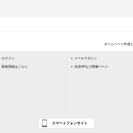
ホームページ作成
ログイン
メールマガジン
新規登録はこちら
当店HPなど関連ページ
スマートフォンサイト