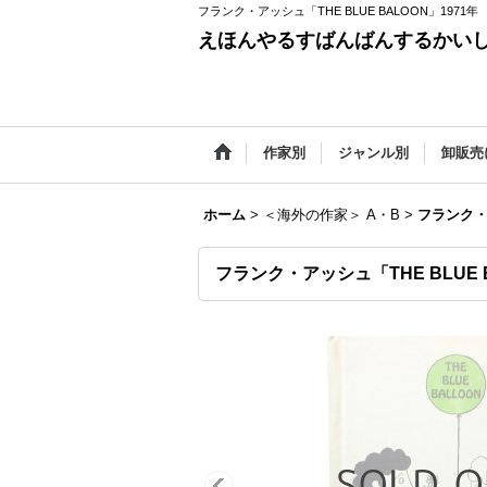
フランク・アッシュ「THE BLUE BALOON」1971年
えほんやるすばんばんするかい
作家別
ジャンル別
卸販売
ホーム
>
＜海外の作家＞ A・B
>
フランク・ア
フランク・アッシュ「THE BLUE B