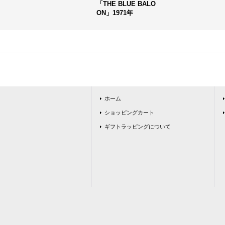
「THE BLUE BALO
ON」1971年
ホーム
ショッピングカート
ギフトラッピングについて