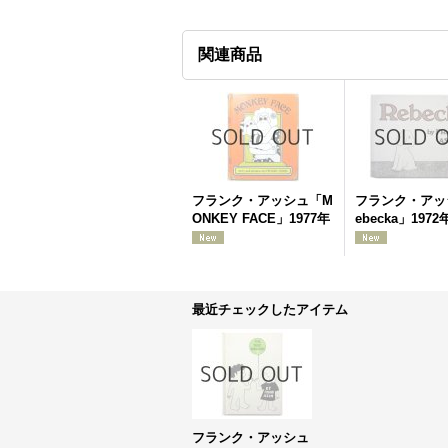
関連商品
フランク・アッシュ「M
フランク・アッ
ONKEY FACE」1977年
ebecka」1972
最近チェックしたアイテム
フランク・アッシュ