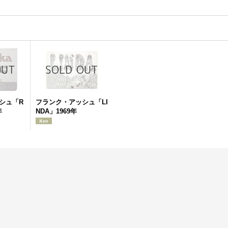
シュ「R
フランク・アッシュ「LI
年
NDA」1969年