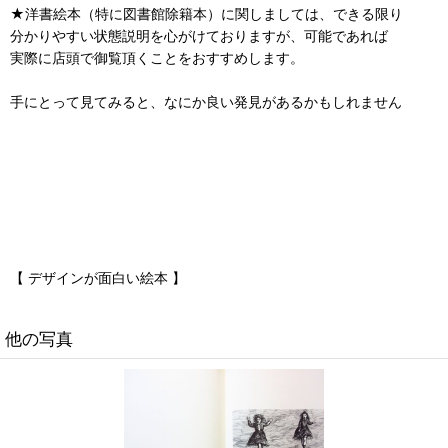
★洋書絵本（特に図書館除籍本）に関しましては、できる限り
分かりやすい状態説明を心がけておりますが、可能であれば
実際に店頭で御覧頂くことをおすすめします。
手にとって見てみると、なにか良い発見があるかもしれません
【 デザインが面白い絵本 】
他の写真