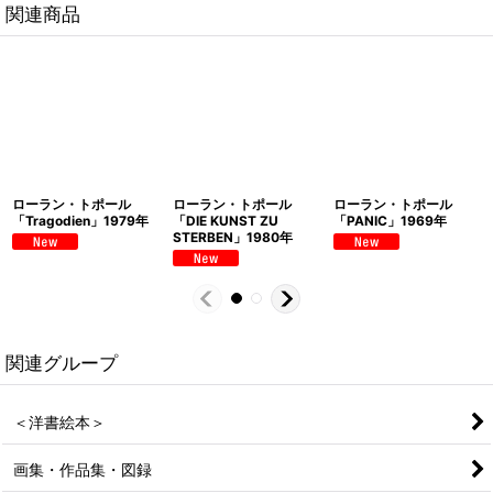
関連商品
ローラン・トポール
ローラン・トポール
ローラン・トポール
「Tragodien」1979年
「DIE KUNST ZU
「PANIC」1969年
STERBEN」1980年
関連グループ
＜洋書絵本＞
画集・作品集・図録