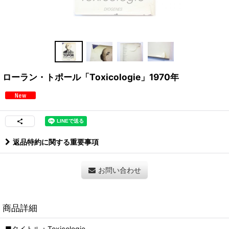
ローラン・トポール「Toxicologie」1970年
返品特約に関する重要事項
お問い合わせ
商品詳細
■タイトル：Toxicologie