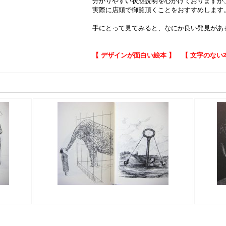
分かりやすい状態説明を心がけておりますが
実際に店頭で御覧頂くことをおすすめします
手にとって見てみると、なにか良い発見があ
【 デザインが面白い絵本 】
【 文字のない