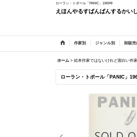
ローラン・トポール「PANIC」1969年
えほんやるすばんばんするかい
作家別
ジャンル別
卸販売
ホーム
>
絵本作家ではないけれど面白い作
ローラン・トポール「PANIC」19