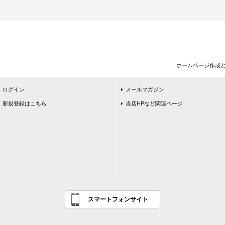
ホームページ作成
ログイン
メールマガジン
新規登録はこちら
当店HPなど関連ページ
スマートフォンサイト