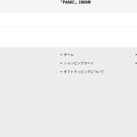
「PANIC」1969年
ホーム
ショッピングカート
ギフトラッピングについて