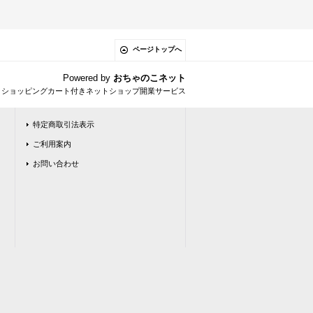
ページトップへ
Powered by
おちゃのこネット
とショッピングカート付きネットショップ開業サービス
特定商取引法表示
ご利用案内
お問い合わせ