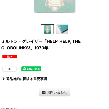
ミルトン・グレイザー「HELP, HELP, THE
GLOBOLINKS!」1970年
返品特約に関する重要事項
お問い合わせ