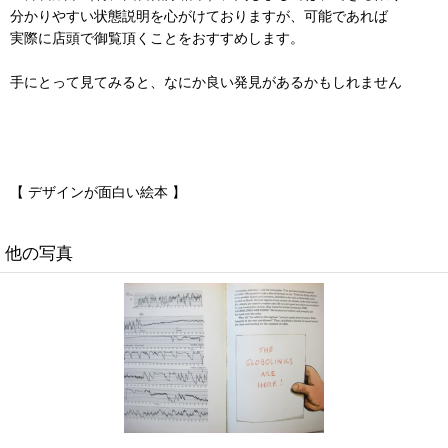
分かりやすい状態説明を心がけておりますが、可能であれば
実際に店頭で御覧頂くことをおすすめします。
手にとって見てみると、なにか良い発見があるかもしれません
【 デザインが面白い絵本 】
他の写真