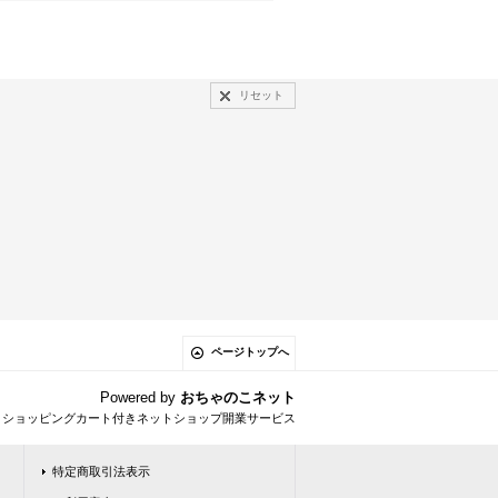
リセット
ページトップへ
Powered by
おちゃのこネット
とショッピングカート付きネットショップ開業サービス
特定商取引法表示