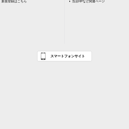
新規登録はこちら
当店HPなど関連ページ
スマートフォンサイト