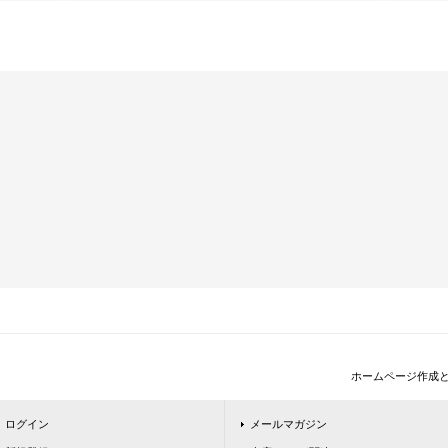
ホームページ作成
ログイン
メールマガジン