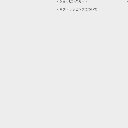
ショッピングカート
ギフトラッピングについて