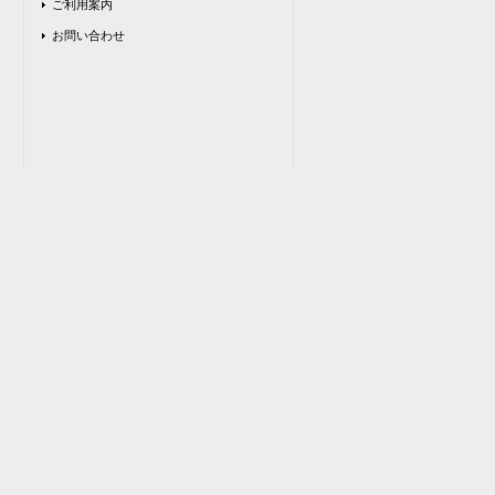
ご利用案内
お問い合わせ