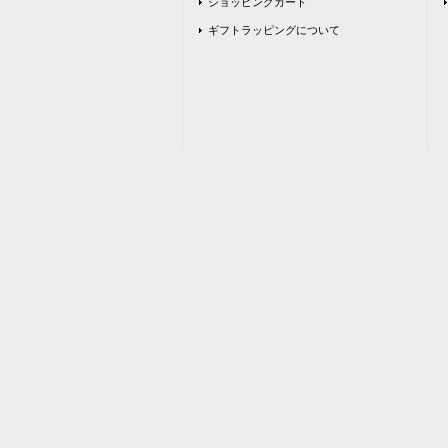
ショッピングカート
ギフトラッピングについて