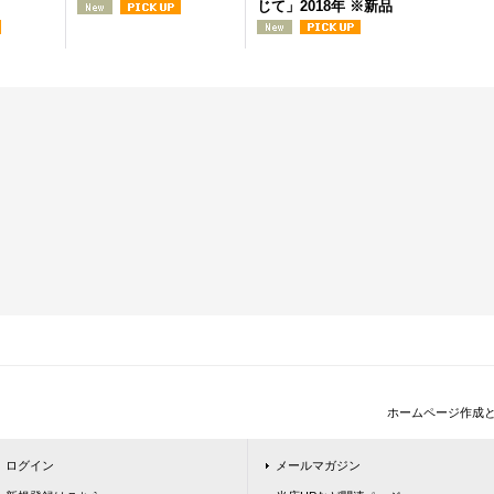
じて」2018年 ※新品
ホームページ作成
ログイン
メールマガジン