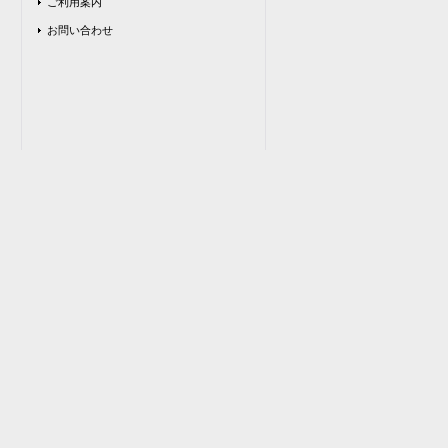
ご利用案内
お問い合わせ