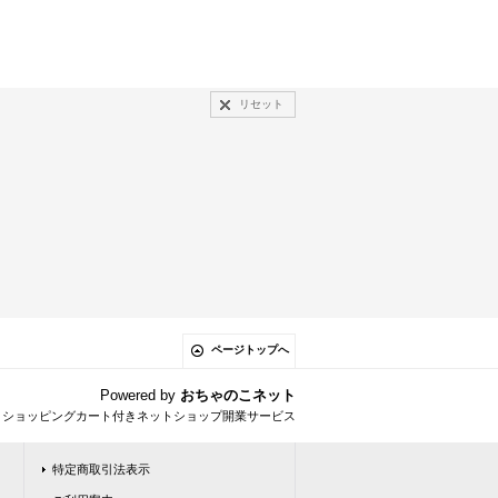
リセット
ページトップへ
Powered by
おちゃのこネット
とショッピングカート付きネットショップ開業サービス
特定商取引法表示