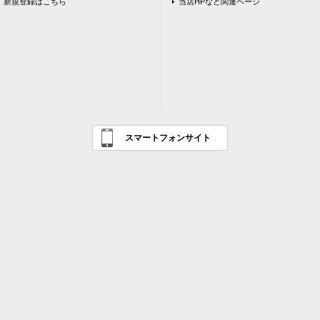
新規登録はこちら
当店HPなど関連ページ
スマートフォンサイト