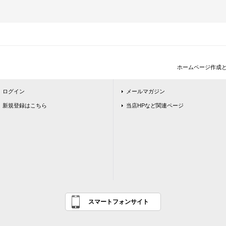
ホームページ作成
ログイン
メールマガジン
新規登録はこちら
当店HPなど関連ページ
スマートフォンサイト