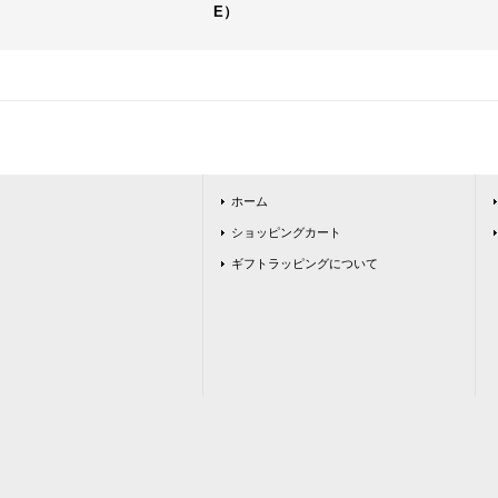
E）
ホーム
ショッピングカート
ギフトラッピングについて