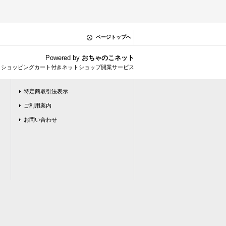
ページトップへ
Powered by
おちゃのこネット
とショッピングカート付きネットショップ開業サービス
特定商取引法表示
ご利用案内
お問い合わせ