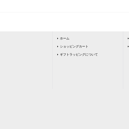
ホーム
ショッピングカート
ギフトラッピングについて