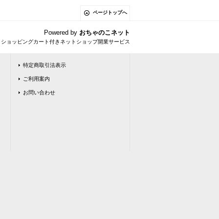
ページトップへ
Powered by
おちゃのこネット
とショッピングカート付きネットショップ開業サービス
特定商取引法表示
ご利用案内
お問い合わせ