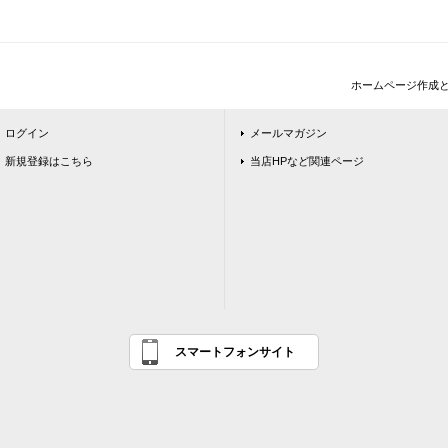
ホームページ作成
ログイン
メールマガジン
新規登録はこちら
当店HPなど関連ページ
スマートフォンサイト