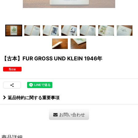
【古本】FUR GROSS UND KLEIN 1946年
返品特約に関する重要事項
お問い合わせ
商品詳細