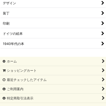
デザイン
装丁
印刷
ドイツの絵本
1940年代の本
ホーム
ショッピングカート
最近チェックしたアイテム
ご利用案内
特定商取引法表示