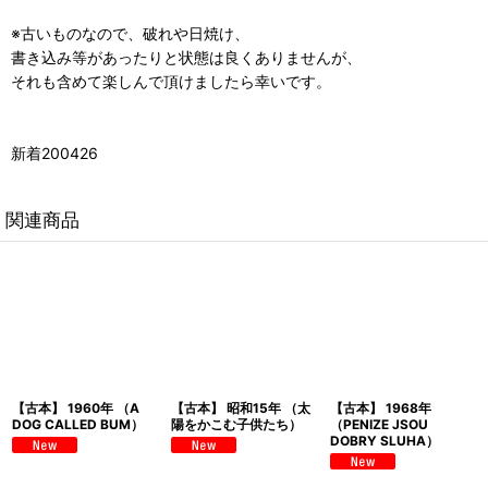
※古いものなので、破れや日焼け、
書き込み等があったりと状態は良くありませんが、
それも含めて楽しんで頂けましたら幸いです。
新着200426
関連商品
【古本】 1960年 （A
【古本】 昭和15年 （太
【古本】 1968年
DOG CALLED BUM）
陽をかこむ子供たち）
（PENIZE JSOU
DOBRY SLUHA）