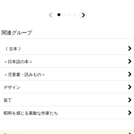
関連グループ
《 古本 》
＜日本語の本＞
＜児童書・読みもの＞
デザイン
装丁
昭和を感じる素敵な作家たち