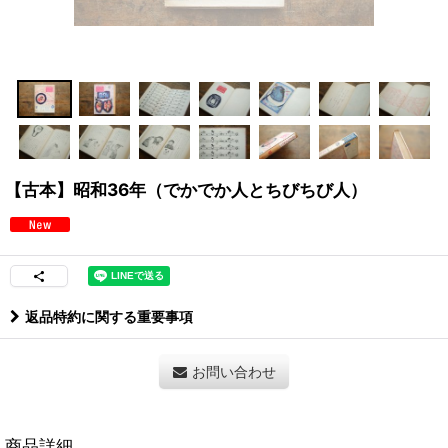
【古本】昭和36年（でかでか人とちびちび人）
返品特約に関する重要事項
お問い合わせ
商品詳細