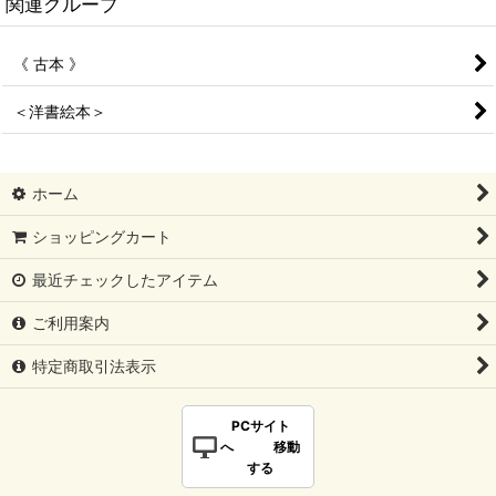
関連グループ
《 古本 》
＜洋書絵本＞
ホーム
ショッピングカート
最近チェックしたアイテム
ご利用案内
特定商取引法表示
PCサイト
へ 移動
する