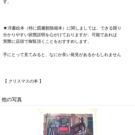
す。
★洋書絵本（特に図書館除籍本）に関しましては、できる限り
分かりやすい状態説明を心がけておりますが、可能であれば
実際に店頭で御覧頂くことをおすすめします。
手にとって見てみると、なにか良い発見があるかもしれません
【 クリスマスの本 】
他の写真