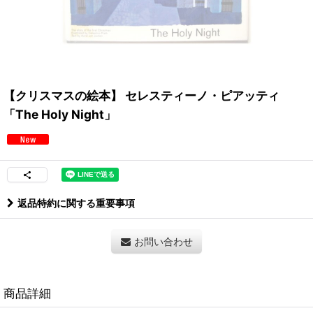
【クリスマスの絵本】 セレスティーノ・ピアッティ
「The Holy Night」
返品特約に関する重要事項
お問い合わせ
商品詳細