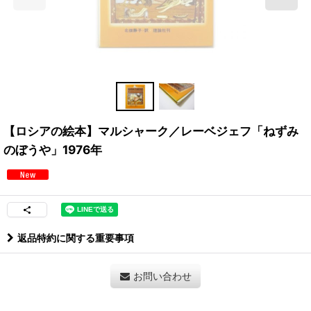
【ロシアの絵本】マルシャーク／レーベジェフ「ねずみ
のぼうや」1976年
返品特約に関する重要事項
お問い合わせ