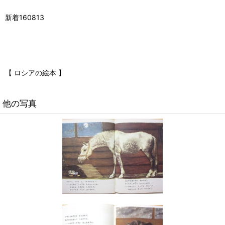
新着160813
【 ロシアの絵本 】
他の写真