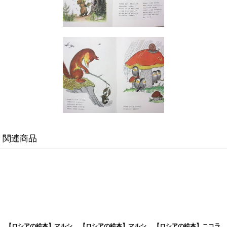
関連商品
【ロシアの絵本】マルシ
【ロシアの絵本】マルシ
【ロシアの絵本】ニコラ