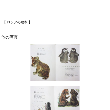
【 ロシアの絵本 】
他の写真