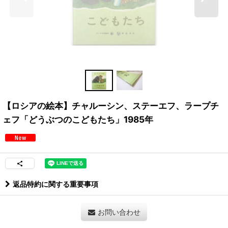
【ロシアの絵本】チャルーシン、ステーエフ、ラープチ
ェフ「どうぶつのこどもたち」1985年
返品特約に関する重要事項
お問い合わせ