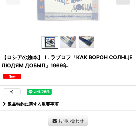
【ロシアの絵本】Ｉ. ラブロフ「КАК ВОРОН СОЛНЦЕ
ЛЮДЯМ ДОБЫЛ」1969年
返品特約に関する重要事項
お問い合わせ