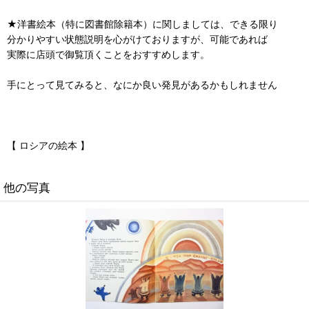
★洋書絵本（特に図書館除籍本）に関しましては、できる限り
分かりやすい状態説明を心がけておりますが、可能であれば
実際に店頭で御覧頂くことをおすすめします。
手にとって見てみると、なにか良い発見があるかもしれません
【 ロシアの絵本 】
他の写真