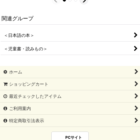
関連グループ
＜日本語の本＞
＜児童書・読みもの＞
ホーム
ショッピングカート
最近チェックしたアイテム
ご利用案内
特定商取引法表示
PCサイト