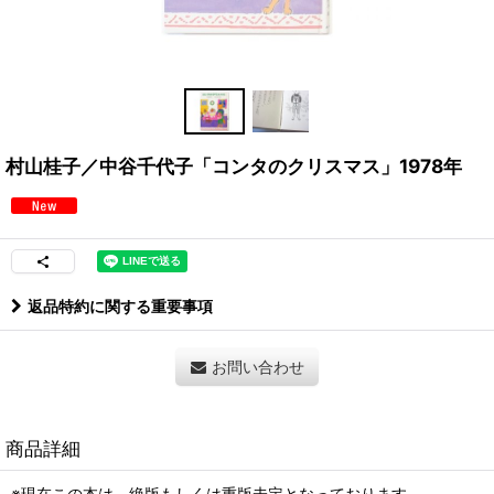
村山桂子／中谷千代子「コンタのクリスマス」1978年
返品特約に関する重要事項
お問い合わせ
商品詳細
※現在この本は、絶版もしくは重版未定となっております。