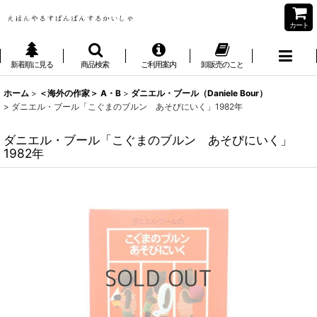
カート
新着順に見る
商品検索
ご利用案内
卸販売のこと
ホーム
>
＜海外の作家＞ A・B
>
ダニエル・ブール（Daniele Bour）
>
ダニエル・ブール「こぐまのブルン あそびにいく」1982年
ダニエル・ブール「こぐまのブルン あそびにいく」
1982年