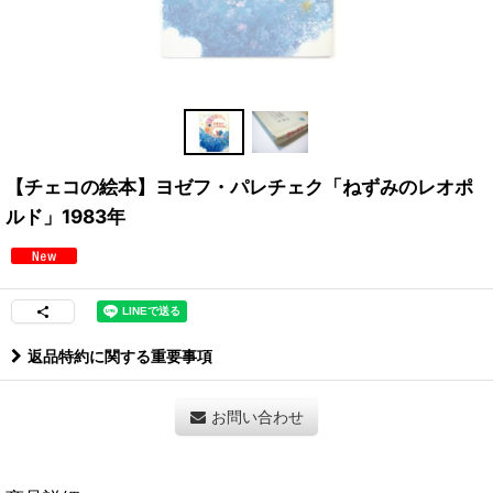
【チェコの絵本】ヨゼフ・パレチェク「ねずみのレオポ
ルド」1983年
返品特約に関する重要事項
お問い合わせ