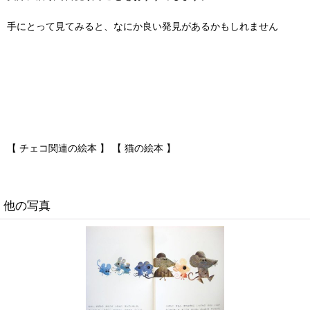
手にとって見てみると、なにか良い発見があるかもしれません
【 チェコ関連の絵本 】 【 猫の絵本 】
他の写真