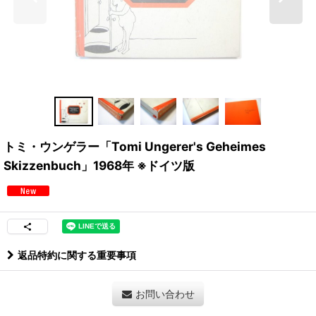
トミ・ウンゲラー「Tomi Ungerer's Geheimes
Skizzenbuch」1968年 ※ドイツ版
返品特約に関する重要事項
お問い合わせ