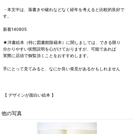
・本文中は、落書きや破れなどなく経年を考えると比較的良好で
す。
新着140805
★洋書絵本（特に図書館除籍本）に関しましては、できる限り
分かりやすい状態説明を心がけておりますが、可能であれば
実際に店頭で御覧頂くことをおすすめします。
手にとって見てみると、なにか良い発見があるかもしれません
【 デザインが面白い絵本 】
他の写真