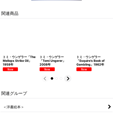
関連商品
トミ・ウンゲラー「The
トミ・ウンゲラー
トミ・ウンゲラー
Mellops Strike Oil」
「Tomi Ungerer」
「Esquire's Book of
1958年
2008年
Gambling」1962年
関連グループ
＜洋書絵本＞