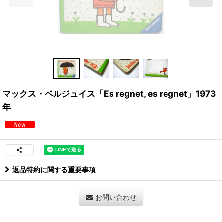
マックス・ベルジュイス「Es regnet, es regnet」1973
年
返品特約に関する重要事項
お問い合わせ