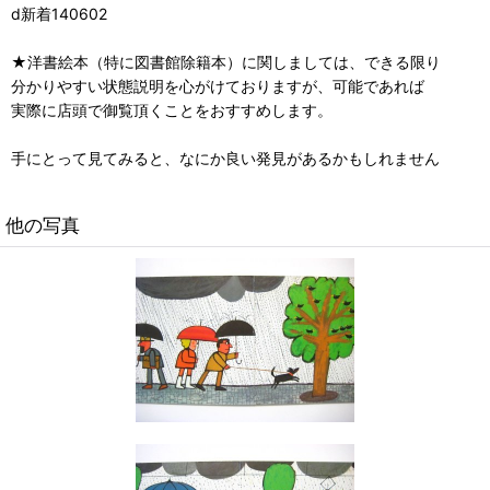
d新着140602
★洋書絵本（特に図書館除籍本）に関しましては、できる限り
分かりやすい状態説明を心がけておりますが、可能であれば
実際に店頭で御覧頂くことをおすすめします。
手にとって見てみると、なにか良い発見があるかもしれません
他の写真