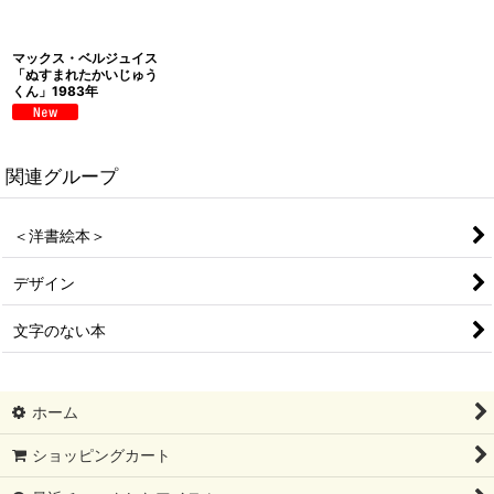
マックス・ベルジュイス
「ぬすまれたかいじゅう
くん」1983年
関連グループ
＜洋書絵本＞
デザイン
文字のない本
ホーム
ショッピングカート