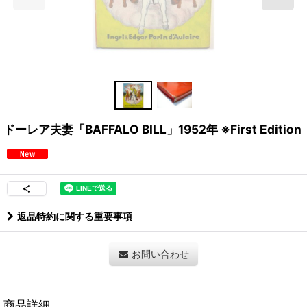
ドーレア夫妻「BAFFALO BILL」1952年 ※First Edition
返品特約に関する重要事項
お問い合わせ
商品詳細