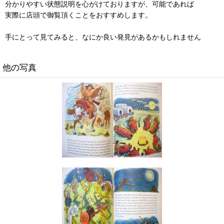
分かりやすい状態説明を心がけておりますが、可能であれば
実際に店頭で御覧頂くことをおすすめします。
手にとって見てみると、なにか良い発見があるかもしれません
他の写真