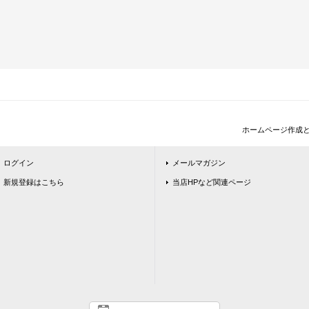
ホームページ作成
ログイン
メールマガジン
新規登録はこちら
当店HPなど関連ページ