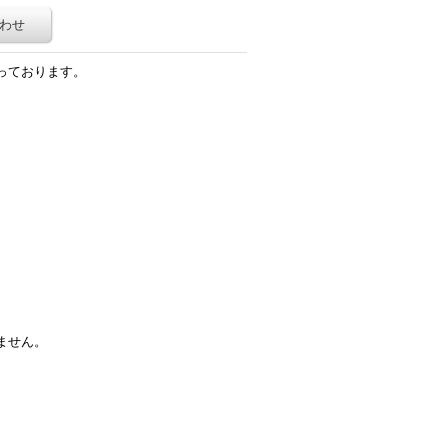
わせ
っております。
ません。