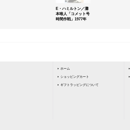
E・ハミルトン／灘
本唯人「コメット号
時間作戦」1977年
ホーム
ショッピングカート
ギフトラッピングについて