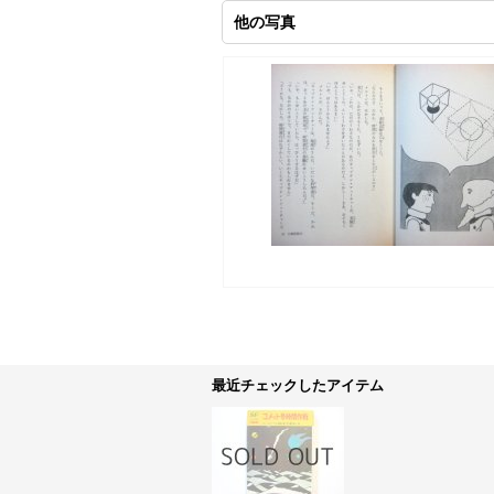
他の写真
最近チェックしたアイテム