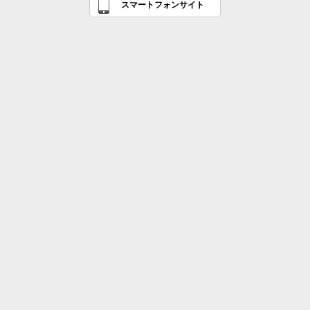
スマートフォンサイト