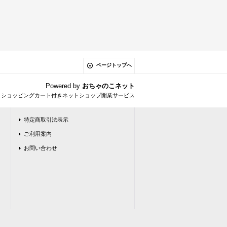
ページトップへ
Powered by
おちゃのこネット
とショッピングカート付きネットショップ開業サービス
特定商取引法表示
ご利用案内
お問い合わせ