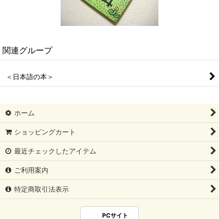
関連グループ
＜日本語の本＞
ホーム
ショッピングカート
最近チェックしたアイテム
ご利用案内
特定商取引法表示
PCサイト