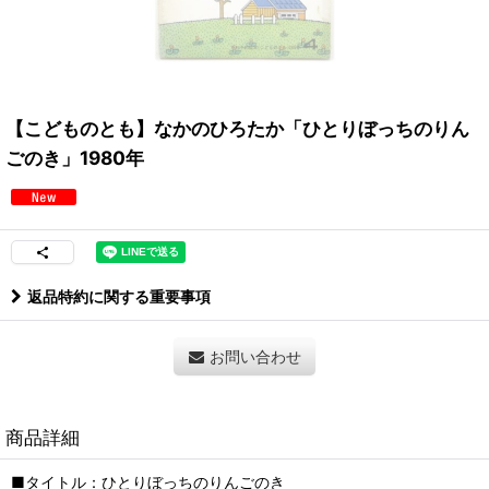
【こどものとも】なかのひろたか「ひとりぼっちのりん
ごのき」1980年
返品特約に関する重要事項
お問い合わせ
商品詳細
■タイトル：ひとりぼっちのりんごのき